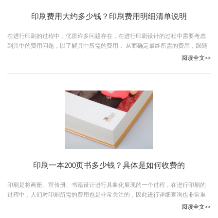
印刷费用大约多少钱？印刷费用明细清单说明
在进行印刷的过程中，优质许多问题存在，在进行印刷设计的过程中需要考虑
到其中的费用问题，以了解其中所需的费用， 从而确定最终所需的费用，跟随
古柏广告设计一起看下印刷费用明细清单吧。
阅读全文>>
印刷一本200页书多少钱？具体是如何收费的
印刷是将画册、宣传册、书籍设计进行具象化展现的一个过程，在进行印刷的
过程中，人们对印刷所需的费用也是非常关注的，因此进行详细查询也非常重
要，那么印刷一本200页书多少钱？跟随古柏广告设计一起看下吧。
阅读全文>>