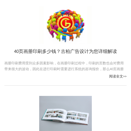
40页画册印刷多少钱？古柏广告设计为您详细解读
画册印刷费用受到众多因素影响，在画册印刷过程中，印刷的页数也会对费用
带来很大的波动，因此在进行印刷时需要进行系统的咨询报价，那么40页画册
印刷多少钱？跟随古柏广告设计一起看下吧。
阅读全文>>