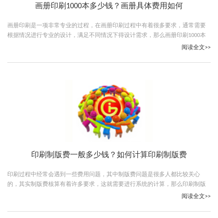
画册印刷1000本多少钱？画册具体费用如何
画册印刷是一项非常专业的过程，在画册印刷过程中有着很多要求，通常需要
根据情况进行专业的设计，满足不同情况下得设计需求，那么画册印刷1000本
多少钱？跟随古柏广告设计一起看下吧。
阅读全文>>
印刷制版费一般多少钱？如何计算印刷制版费
印刷过程中经常会遇到一些费用问题，其中制版费问题是很多人都比较关心
的，其实制版费核算有着许多要求，这就需要进行系统的计算，那么印刷制版
费一般多少钱？跟随古柏广告设计一起看下吧。
阅读全文>>