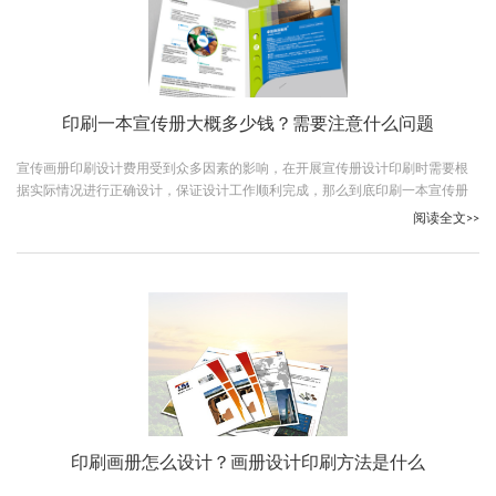
印刷一本宣传册大概多少钱？需要注意什么问题
宣传画册印刷设计费用受到众多因素的影响，在开展宣传册设计印刷时需要根
据实际情况进行正确设计，保证设计工作顺利完成，那么到底印刷一本宣传册
大概多少钱？跟随古柏广告设计一起了解下吧。
阅读全文>>
印刷画册怎么设计？画册设计印刷方法是什么