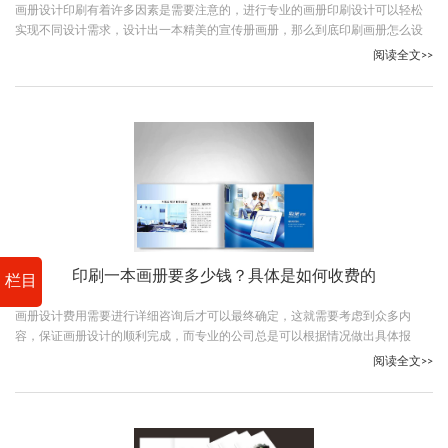
画册设计印刷有着许多因素是需要注意的，进行专业的画册印刷设计可以轻松
实现不同设计需求，设计出一本精美的宣传册画册，那么到底印刷画册怎么设
计？跟随古柏广告设计一起了解下吧。
阅读全文>>
印刷一本画册要多少钱？具体是如何收费的
栏目
画册设计费用需要进行详细咨询后才可以最终确定，这就需要考虑到众多内
容，保证画册设计的顺利完成，而专业的公司总是可以根据情况做出具体报
价，那么印刷一本画册要多少钱？跟随古柏广告设计一起看下吧。
阅读全文>>