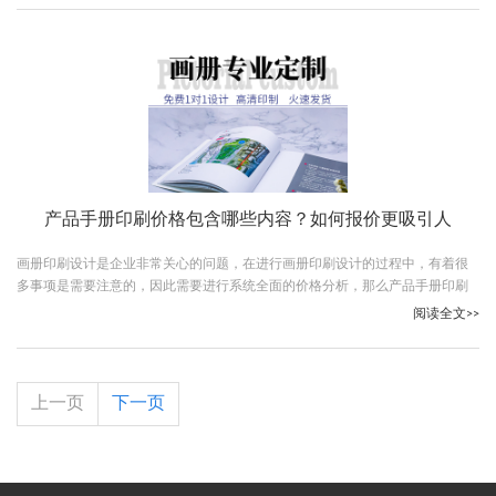
产品手册印刷价格包含哪些内容？如何报价更吸引人
画册印刷设计是企业非常关心的问题，在进行画册印刷设计的过程中，有着很
多事项是需要注意的，因此需要进行系统全面的价格分析，那么产品手册印刷
价格包含哪些内容？跟随古柏广告设计一起看下吧。
阅读全文>>
上一页
下一页