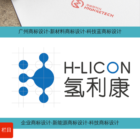
广州商标设计-新材料商标设计-科技蓝商标设计
企业商标设计-新能源商标设计-科技商标设计
栏目