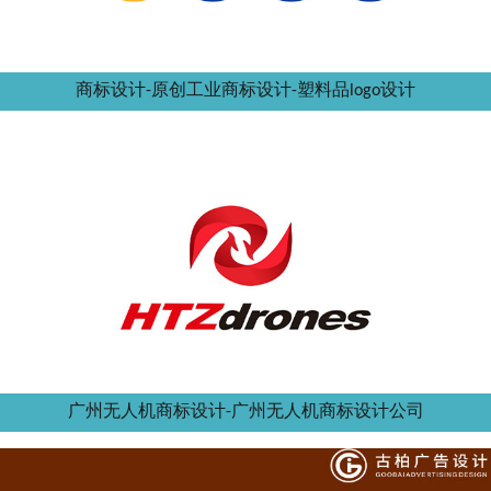
商标设计-原创工业商标设计-塑料品logo设计
广州无人机商标设计-广州无人机商标设计公司