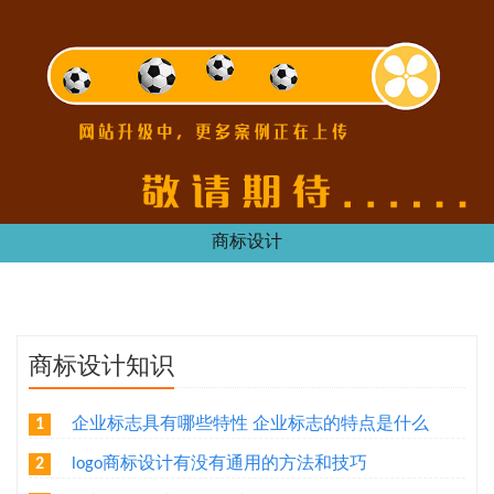
商标设计
商标设计知识
企业标志具有哪些特性 企业标志的特点是什么
1
logo商标设计有没有通用的方法和技巧
2