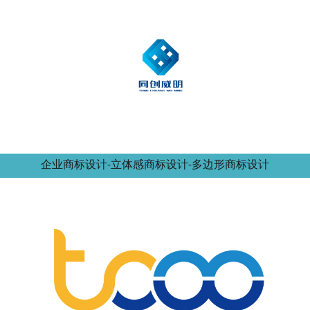
企业商标设计-立体感商标设计-多边形商标设计