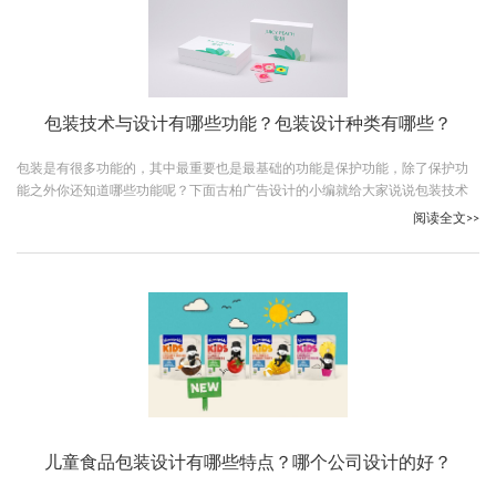
包装技术与设计有哪些功能？包装设计种类有哪些？
包装是有很多功能的，其中最重要也是最基础的功能是保护功能，除了保护功
能之外你还知道哪些功能呢？下面古柏广告设计的小编就给大家说说包装技术
与设计有哪些功能，顺便给大家介绍一下包装设计种类有哪些。
阅读全文>>
儿童食品包装设计有哪些特点？哪个公司设计的好？