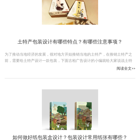
土特产包装设计有哪些特点？有哪些注意事项？
为了推动当地经济的发展，很对地方开始推销当地的土特产，在推销土特产之
前，需要给土特产设计一款包装，下面古柏广告设计的小编就给大家说说土特
产包装设计的特点和注意事项，希望对你以后的包装设计有帮助。
阅读全文>>
如何做好纸包装盒设计？包装设计常用纸张有哪些？