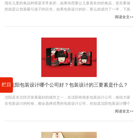
现在儿童的食品种类是非常多的，如果你想要让儿童喜欢你的食品，首先要做
的就是让包装吸引孩子的目光，如果包装设计的好，那么就成功了一半，下面
古柏广告设计的小编就给大家介绍一下儿童食品包装设计有哪些特点。
阅读全文>>
栏目
沈阳包装设计哪个公司好？包装设计的三要素是什么？
沈阳是东北经济发展最好的城市之一，在沈阳有很多包装设计公司，相信大家
在包装设计的时候，都会选择优秀的包装设计公司，你知道沈阳包装设计哪个
公司好吗？其中有17年经验的古柏广告设计公司非常不错，下面就让我们一起
阅读全文>>
了解下古柏。