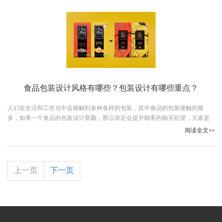
食品包装设计风格有哪些？包装设计有哪些重点？
人们在生活和工作当中会接触到各种各样的包装，其中食品的包装接触的最
多，如果一个食品的包装设计新颖，那么肯定会提升顾客的购买欲望，大家是
不是很想做好食品的包装设计呢，下面古柏广告设计的小编就给大家说说食品
阅读全文>>
包装设计风格有哪些，选定合适的风格对食品包装设计也非常重要。
上一页
下一页