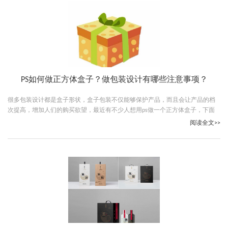
PS如何做正方体盒子？做包装设计有哪些注意事项？
很多包装设计都是盒子形状，盒子包装不仅能够保护产品，而且会让产品的档
次提高，增加人们的购买欲望，最近有不少人想用ps做一个正方体盒子，下面
古柏广告设计的小编就给大家说说PS如何做正方体盒子。
阅读全文>>