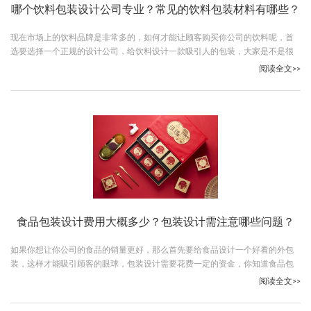
哪个饮料包装设计公司专业？常见的饮料包装材料有哪些？
现在市场上的饮料品牌是非常多的，如何才能让顾客购买你公司的饮料呢，首
选要选择一个正规的设计公司，给饮料设计一款吸引人的包装，大家是不是很
想知道哪个饮料包装设计公司专业呢，下面小编就给大家介绍一个好的公司。
阅读全文>>
食品包装设计费用大概多少？包装设计需注意哪些问题？
如果你想让你公司的食品的销量更好，那么首先要给食品设计一个好看的外包
装，这样才能吸引顾客的眼球，包装设计需要花费一定的资金，你知道食品包
装设计费用大概多少吗？下面古柏广告设计的小编就给大家说说设计费用。
阅读全文>>