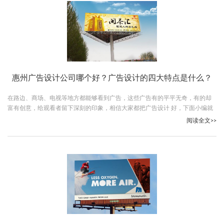
惠州广告设计公司哪个好？广告设计的四大特点是什么？
在路边、商场、电视等地方都能够看到广告，这些广告有的平平无奇，有的却
富有创意，给观看者留下深刻的印象，相信大家都把广告设计 好，下面小编就
给大家说说惠州广告设计公司哪个好，相信下面介绍的这个公司肯定会让你满
阅读全文>>
意。