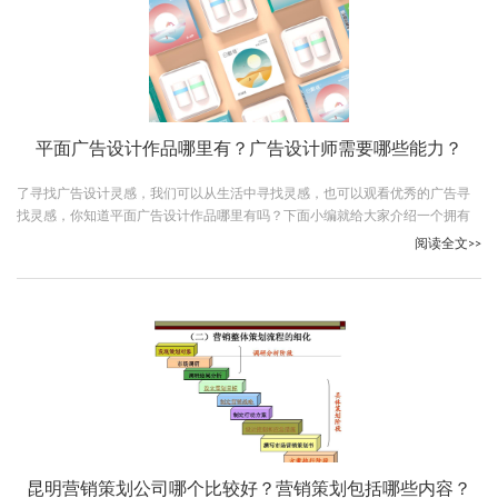
平面广告设计作品哪里有？广告设计师需要哪些能力？
了寻找广告设计灵感，我们可以从生活中寻找灵感，也可以观看优秀的广告寻
找灵感，你知道平面广告设计作品哪里有吗？下面小编就给大家介绍一个拥有
很多优秀作品的广告设计公司。
阅读全文>>
昆明营销策划公司哪个比较好？营销策划包括哪些内容？