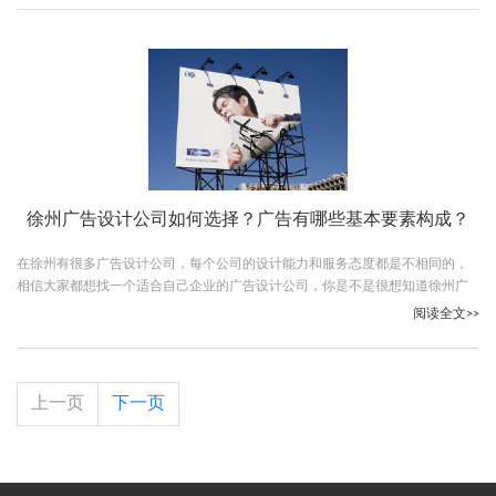
徐州广告设计公司如何选择？广告有哪些基本要素构成？
在徐州有很多广告设计公司，每个公司的设计能力和服务态度都是不相同的，
相信大家都想找一个适合自己企业的广告设计公司，你是不是很想知道徐州广
告设计公司选择方法呢，下面古柏广告设计的小编就给大家说说如何选择。
阅读全文>>
上一页
下一页