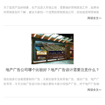
为了提高产品的销量，在产品进入市场之前，需要做好营销策划工作，如果你
对营销策划不了解，建议大家找一个优秀的营销策划公司，你知道昆明营销策
划公司哪个比较好吗？在众多策划公司中古柏广告设计公司是最优秀的，下面
阅读全文>>
就让我们一起了解下古柏公司。
地产广告公司哪个比较好？地产广告设计需要注意什么？
现在很多行业都需要制作广告，大家比较常见有零食广告、酒水广告、地产广
告等等，今天古柏广告设计的小编主要给大家介绍地产广告，对于地产广告相
信大家有很多问题，比如说地产广告公司哪个比较好？地产广告设计需要注意
阅读全文>>
什么？下面就让我们一起了解一下吧。