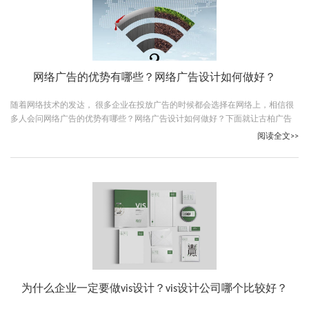
网络广告的优势有哪些？网络广告设计如何做好？
随着网络技术的发达， 很多企业在投放广告的时候都会选择在网络上，相信很
多人会问网络广告的优势有哪些？网络广告设计如何做好？下面就让古柏广告
设计的小编给大家解答一下。
阅读全文>>
为什么企业一定要做vis设计？vis设计公司哪个比较好？