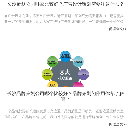
长沙策划公司哪家比较好？广告设计策划需要注意什么？
在广告设计之前，需要对广告设计进行策划，策划不光需要想象力，还需要具
备一定的专业知识，所以大家在进行广告策划的时候，一定要选择一个好的公
司，下面小编就给大家说说长沙策划公司哪家比较好。
阅读全文>>
长沙品牌策划公司哪个比较好？品牌策划的作用你都了解
吗？
一个品牌想要有长远的发展，光注重产品的质量是不够的，还要注重品牌的宣
传和推广，在品牌宣传之前，我们首先要做的就是进行品牌策划，你知道长沙
品牌策划公司哪个比较好吗？下面就让我们一起认识下古柏广告设计公司，一
阅读全文>>
个专业的品牌策划公司。