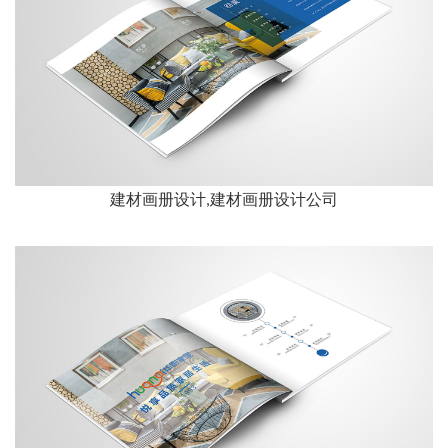
建材画册设计,建材画册设计公司