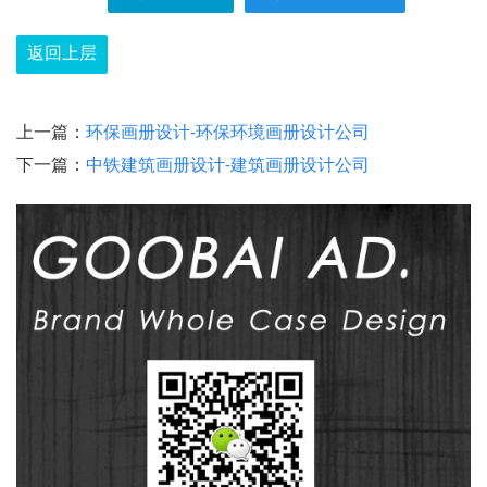
返回上层
上一篇：
环保画册设计-环保环境画册设计公司
下一篇：
中铁建筑画册设计-建筑画册设计公司