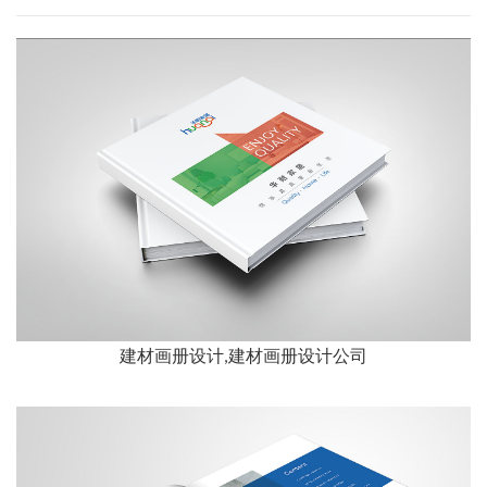
建材画册设计,建材画册设计公司