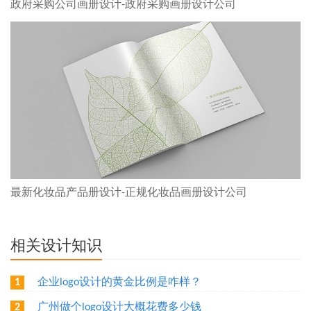
政府采购公司画册设计-政府采购画册设计公司
最新化妆品产品册设计-正规化妆品画册设计公司
相关设计知识
企业logo设计的黄金比例是咋样？
1
广州做个logo设计大概花费多少钱
2