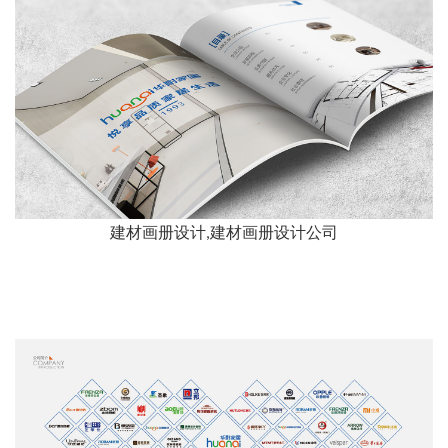
建材画册设计,建材画册设计公司