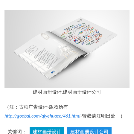
建材画册设计,建材画册设计公司
（注：古柏广告设计-版权所有
http://goobai.com/qiyehuace/461.html
-转载请注明出处。）
关键词：
建材画册设计
建材画册设计公司