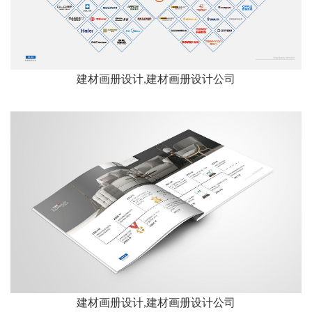
建材画册设计,建材画册设计公司
建材画册设计,建材画册设计公司