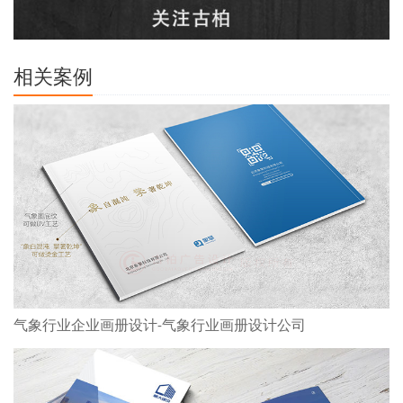
相关案例
气象行业企业画册设计-气象行业画册设计公司