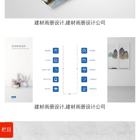
建材画册设计,建材画册设计公司
建材画册设计,建材画册设计公司
栏目