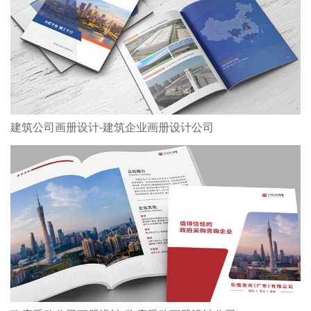
建筑公司画册设计-建筑企业画册设计公司