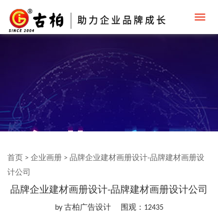
Toggl
navig
首页
>
企业画册
>
品牌企业建材画册设计-品牌建材画册设
计公司
品牌企业建材画册设计-品牌建材画册设计公司
by 古柏广告设计
围观：12435