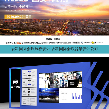
农科国际会议展板设计-农科国际会议背景设计公司