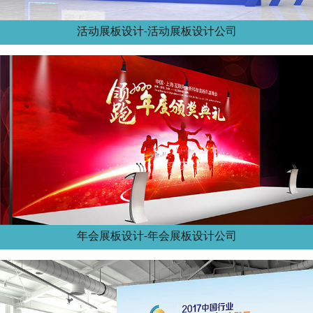
活动展板设计-活动展板设计公司
年会展板设计-年会展板设计公司