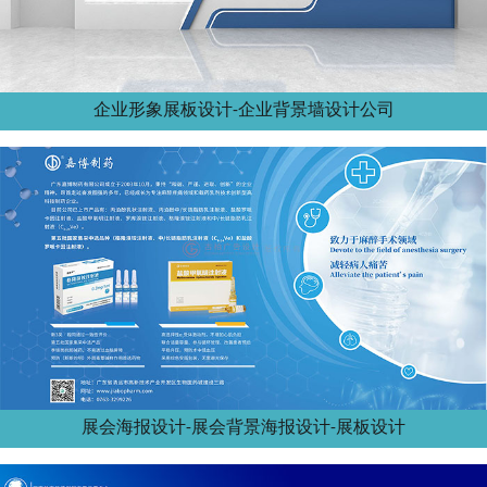
企业形象展板设计-企业背景墙设计公司
展会海报设计-展会背景海报设计-展板设计