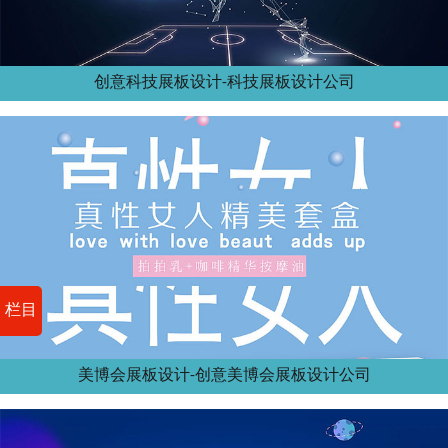
创意科技展板设计-科技展板设计公司
栏目
美博会展板设计-创意美博会展板设计公司