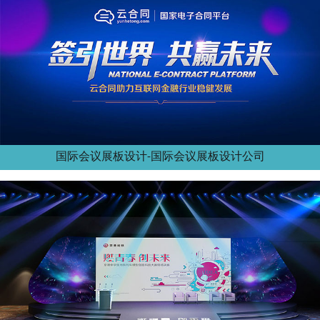
国际会议展板设计-国际会议展板设计公司