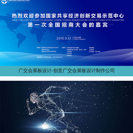
广交会展板设计-创意广交会展板设计制作公司