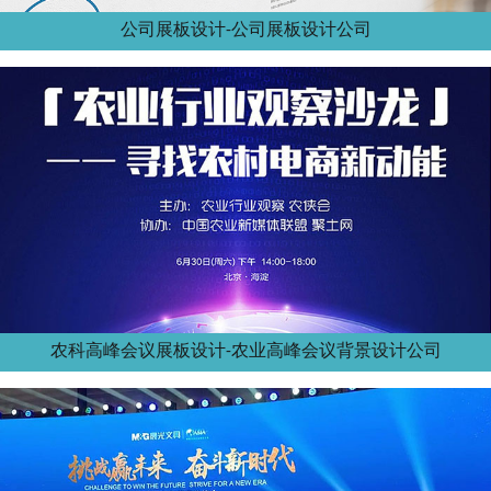
公司展板设计-公司展板设计公司
农科高峰会议展板设计-农业高峰会议背景设计公司