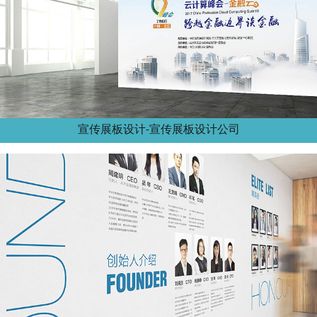
宣传展板设计-宣传展板设计公司