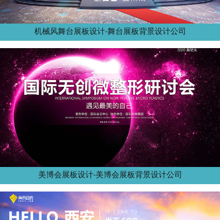
机械风舞台展板设计-舞台展板背景设计公司
美博会展板设计-美博会展板背景设计公司