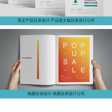
英文产品目录设计-产品英文版目录设计公司
画册目录设计-画册目录设计公司