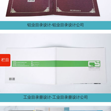
铝业目录设计-铝业目录设计公司
栏目
工业目录册设计-工业目录册设计公司