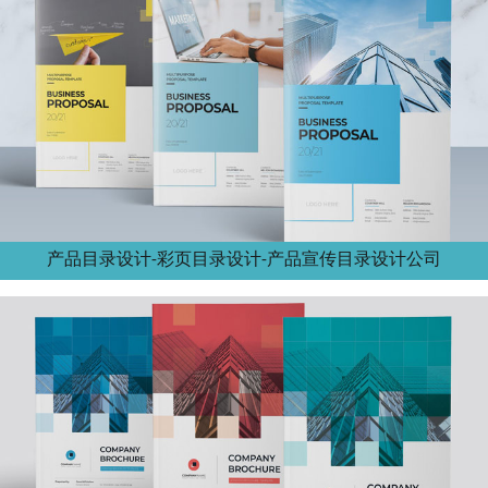
产品目录设计-彩页目录设计-产品宣传目录设计公司