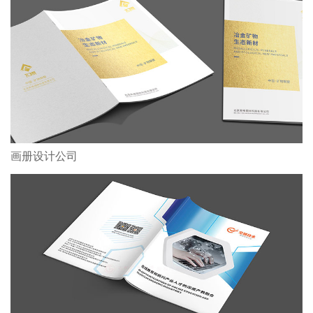
画册设计公司