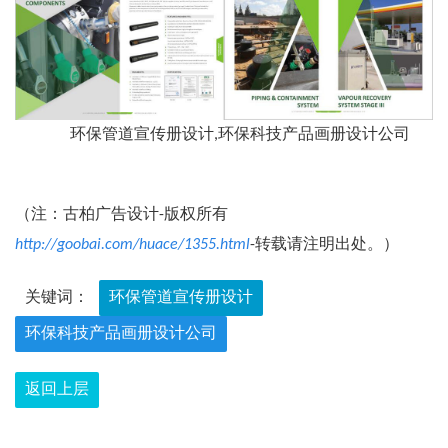
环保管道宣传册设计,环保科技产品画册设计公司
（注：古柏广告设计-版权所有
http://goobai.com/huace/1355.html
-转载请注明出处。）
关键词：
环保管道宣传册设计
环保科技产品画册设计公司
返回上层