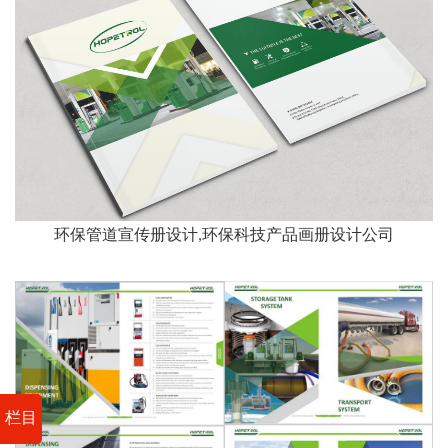
环保管道宣传册设计,环保科技产品画册设计公司
栏目