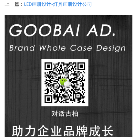
上一篇：
LED画册设计-灯具画册设计公司