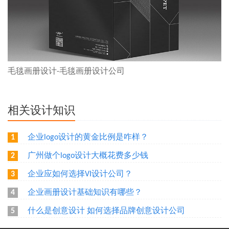
毛毯画册设计-毛毯画册设计公司
相关设计知识
企业logo设计的黄金比例是咋样？
1
广州做个logo设计大概花费多少钱
2
企业应如何选择VI设计公司？
3
企业画册设计基础知识有哪些？
4
什么是创意设计 如何选择品牌创意设计公司
5