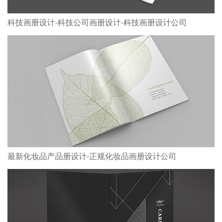
科技画册设计-科技公司画册设计-科技画册设计公司
最新化妆品产品册设计-正规化妆品画册设计公司