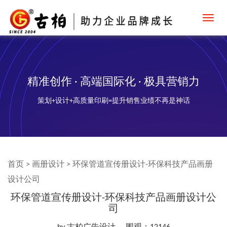
Toggl
navig
精准创作 · 高端国际化 · 极具营销力
策划+设计+高质量印刷=提升销售业绩不再是神话
首页
>
画册设计
>
环保管道宣传册设计-环保科技产品画册
设计公司
环保管道宣传册设计-环保科技产品画册设计公
司