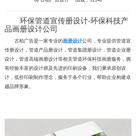
by 古柏广告设计
围观：12146
环保管道宣传册设计-环保科技产
品画册设计公司
古柏广告是一家专业的
画册设计
公司，专业提供管道宣
传册设计，管道产品册设计，管道集团册设计，管道企业册
设计，管道高端画册设计等相关管道环保科技画册服务，拥
有经验丰富的设计师及先进的印刷设备，我们秉承原创设
计，低价印刷制作理念，服务于各个行业，帮助企业构建卓
越品牌形象。