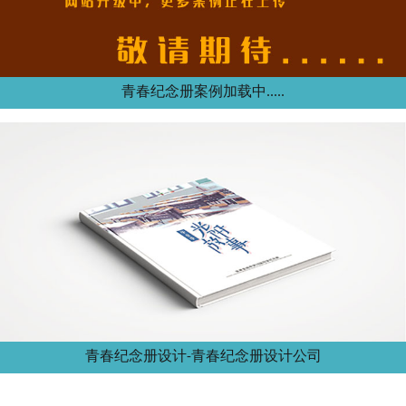
青春纪念册案例加载中.....
青春纪念册设计-青春纪念册设计公司