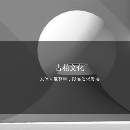
古柏文化
以信誉赢尊重，以品质求发展